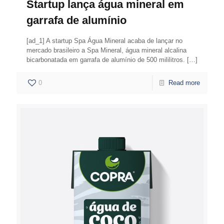
Startup lança água mineral em
garrafa de alumínio
[ad_1] A startup Spa Água Mineral acaba de lançar no
mercado brasileiro a Spa Mineral, água mineral alcalina
bicarbonatada em garrafa de alumínio de 500 mililitros.
[…]
0
Read more