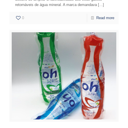
retornáveis de água mineral. A marca demandava
[…]
0
Read more