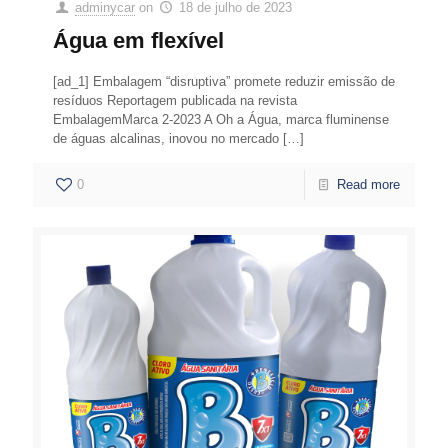
adminycar
on
18 de julho de 2023
Água em flexível
[ad_1] Embalagem “disruptiva” promete reduzir emissão de
resíduos Reportagem publicada na revista
EmbalagemMarca 2-2023 A Oh a Água, marca fluminense
de águas alcalinas, inovou no mercado
[…]
0
Read more