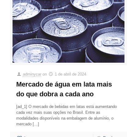
adminycar
on
1 de abril de 2024
Mercado de água em lata mais
do que dobra a cada ano
[ad_1] O mercado de bebidas em latas está aumentando
cada vez mais suas opções no Brasil. Entre as
modalidades disponíveis na embalagem de alumínio, o
mercado
[…]