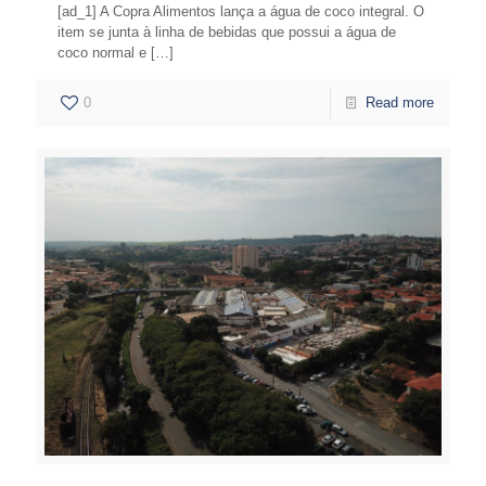
[ad_1] A Copra Alimentos lança a água de coco integral. O
item se junta à linha de bebidas que possui a água de
coco normal e
[…]
0
Read more