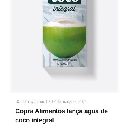
adminycar
on
12 de março de 2024
Copra Alimentos lança água de
coco integral