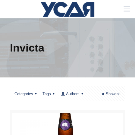
Invicta
Categories
Tags
Authors
Show all