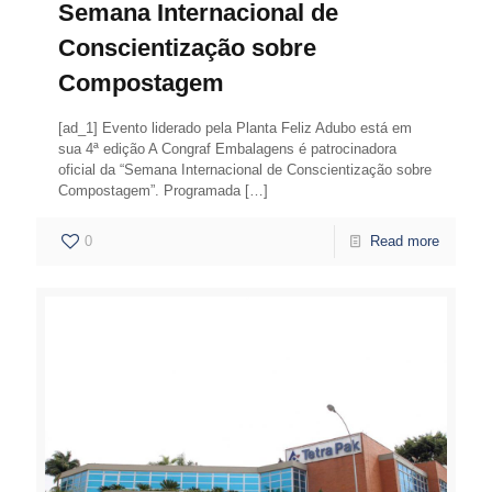
Semana Internacional de
Conscientização sobre
Compostagem
[ad_1] Evento liderado pela Planta Feliz Adubo está em
sua 4ª edição A Congraf Embalagens é patrocinadora
oficial da “Semana Internacional de Conscientização sobre
Compostagem”. Programada
[…]
0
Read more