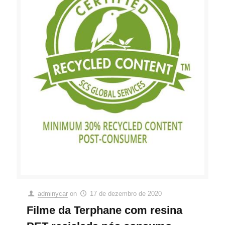
adminycar
on
17 de dezembro de 2020
Filme da Terphane com resina