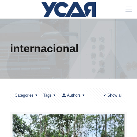
internacional
Categories
Tags
Authors
Show all