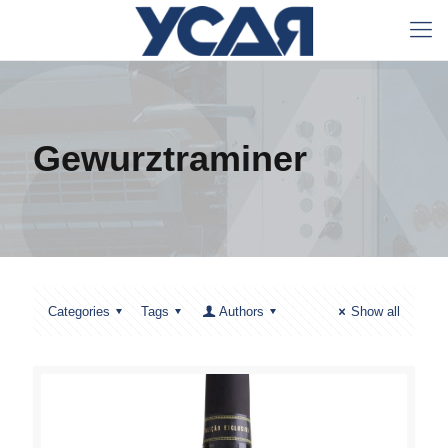
Gewurztraminer
Categories
Tags
Authors
Show all