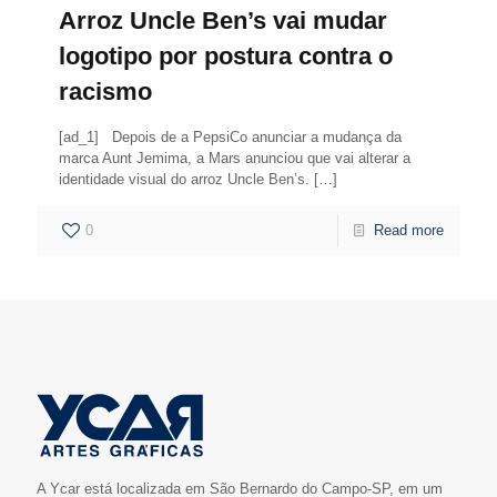
Arroz Uncle Ben’s vai mudar
logotipo por postura contra o
racismo
[ad_1] Depois de a PepsiCo anunciar a mudança da
marca Aunt Jemima, a Mars anunciou que vai alterar a
identidade visual do arroz Uncle Ben’s.
[…]
0
Read more
A Ycar está localizada em São Bernardo do Campo-SP, em um