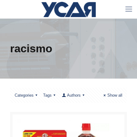
racismo
Categories
Tags
Authors
Show all