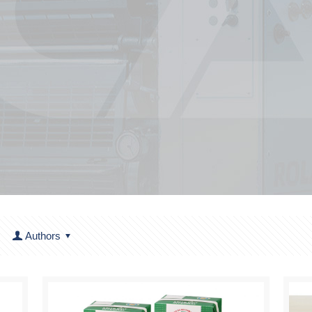
Authors