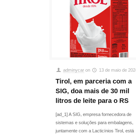
adminycar
on
13 de maio de 202
Tirol, em parceria com a
SIG, doa mais de 30 mil
litros de leite para o RS
[ad_1] A SIG, empresa fornecedora de
sistemas e soluções para embalagens,
juntamente com a Lacticínios Tirol, está