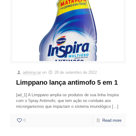
adminycar
on
28 de setembro de 2022
Limppano lança antimofo 5 em 1
[ad_1] A Limppano amplia os produtos de sua linha Inspira
com o Spray Antimofo, que tem ação no combate aos
microrganismos que impactam o sistema imunológico
[…]
0
Read more