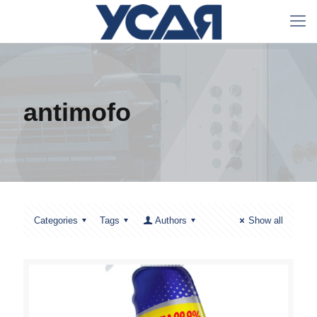
antimofo
Categories
Tags
Authors
Show all