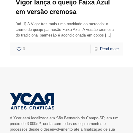
Vigor lança o queijo Faixa Azul
em versão cremosa
[ad_1] A Vigor traz mais uma novidade ao mercado: o
creme de queijo parmesão Faixa Azul. A versão cremosa
do tradicional parmesão é acondicionada em copos
[…]
0
Read more
A Ycar está localizada em São Bernardo do Campo-SP, em um
prédio de 3.000m², conta com todos os equipamentos e
processos desde o desenvolvimento até a finalização de sua