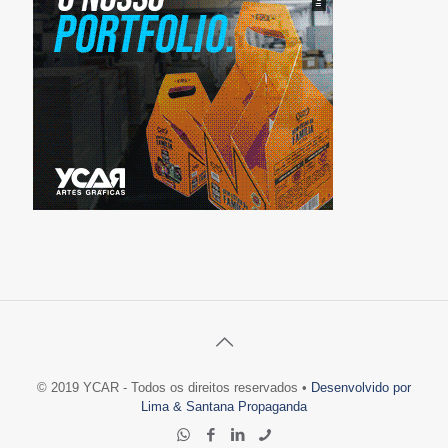
© 2019 YCAR - Todos os direitos reservados •
Desenvolvido por
Lima & Santana Propaganda