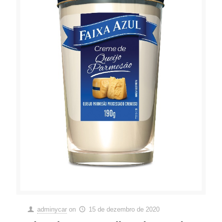
adminycar
on
15 de dezembro de 2020