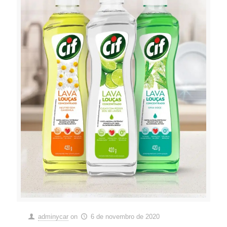
adminycar
on
6 de novembro de 2020