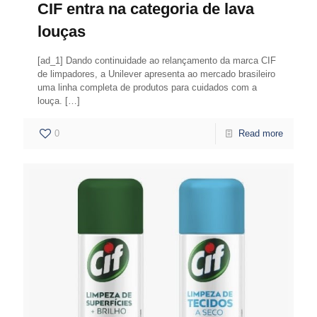
CIF entra na categoria de lava
louças
[ad_1] Dando continuidade ao relançamento da marca CIF
de limpadores, a Unilever apresenta ao mercado brasileiro
uma linha completa de produtos para cuidados com a
louça.
[…]
0
Read more