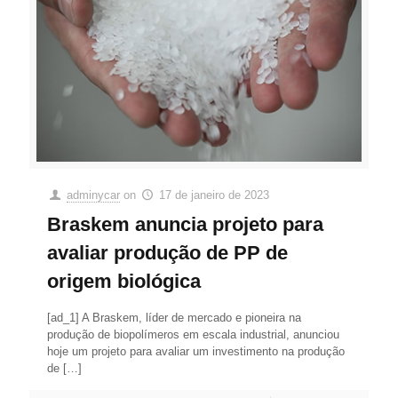
adminycar
on
17 de janeiro de 2023
Braskem anuncia projeto para
avaliar produção de PP de
origem biológica
[ad_1] A Braskem, líder de mercado e pioneira na
produção de biopolímeros em escala industrial, anunciou
hoje um projeto para avaliar um investimento na produção
de
[…]