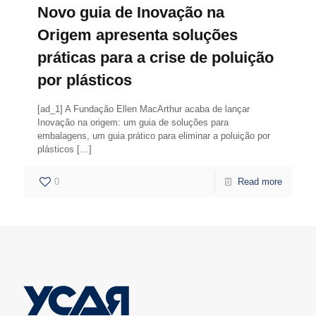
Novo guia de Inovação na
Origem apresenta soluções
práticas para a crise de poluição
por plásticos
[ad_1] A Fundação Ellen MacArthur acaba de lançar
Inovação na origem: um guia de soluções para
embalagens, um guia prático para eliminar a poluição por
plásticos
[…]
0
Read more