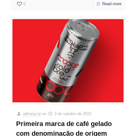
0
Read more
adminycar
on
3 de outubro de 2022
Primeira marca de café gelado
com denominação de origem