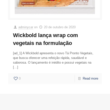
adminycar
on
20 de outubro de 2020
Wickbold lança wrap com
vegetais na formulação
[ad_1] A Wickbold apresenta o novo Tá Pronto Vegetais,
que busca oferecer uma refeição rápida, saudável e
saborosa. O lançamento é inédito e possui vegetais na
[…]
0
Read more