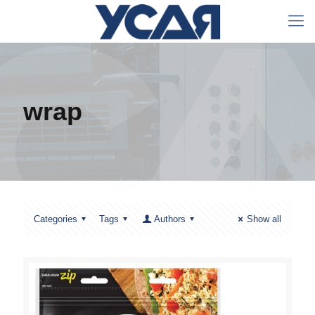
wrap
Categories
Tags
Authors
Show all