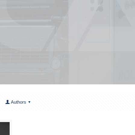
Authors