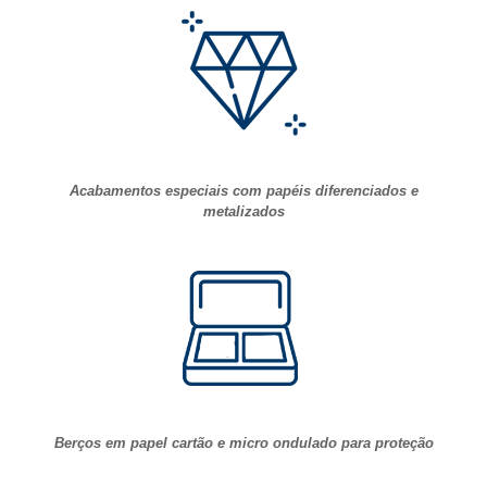
Acabamentos especiais com papéis diferenciados e
metalizados
Berços em papel cartão e micro ondulado para proteção