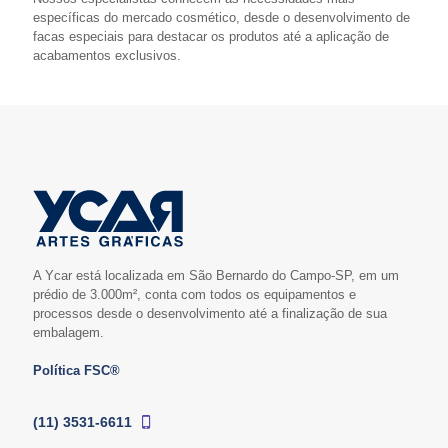
específicas do mercado cosmético, desde o desenvolvimento de
facas especiais para destacar os produtos até a aplicação de
acabamentos exclusivos.
A Ycar está localizada em São Bernardo do Campo-SP, em um
prédio de 3.000m², conta com todos os equipamentos e
processos desde o desenvolvimento até a finalização de sua
embalagem.
Política FSC®
(11) 3531-6611