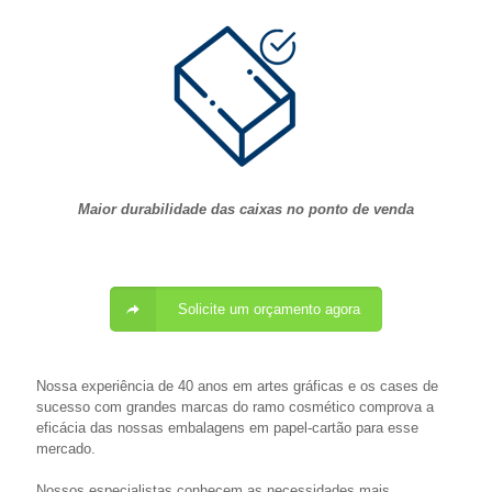
Maior durabilidade das caixas no ponto de venda
Solicite um orçamento agora
Nossa experiência de 40 anos em artes gráficas e os cases de
sucesso com grandes marcas do ramo cosmético comprova a
eficácia das nossas embalagens em papel-cartão para esse
mercado.
Nossos especialistas conhecem as necessidades mais