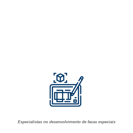
Especialistas no desenvolvimento de facas especiais