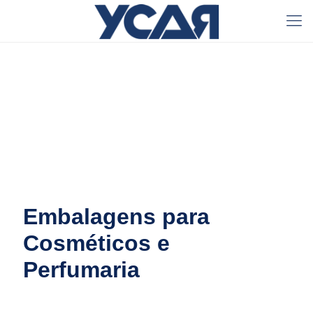
Embalagens para
Cosméticos e
Perfumaria