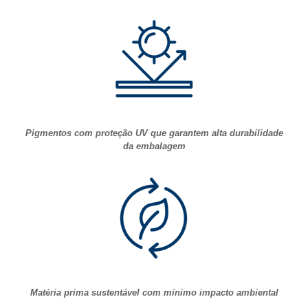
Pigmentos com proteção UV que garantem alta durabilidade
da embalagem
Matéria prima sustentável com mínimo impacto ambiental