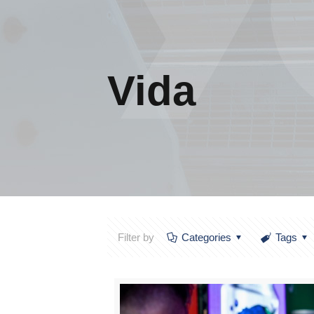
Vida
Filter by
Categories
Tags