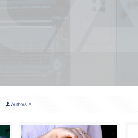
Authors