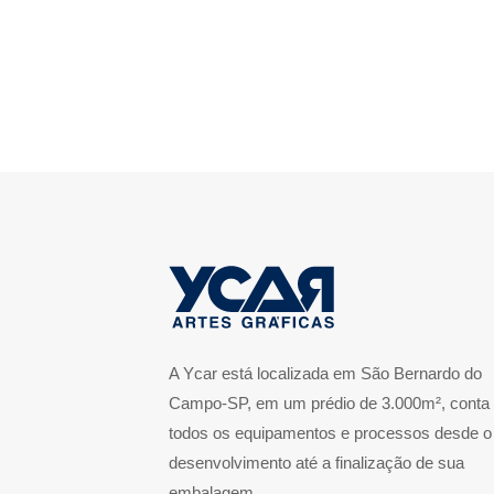
A Ycar está localizada em São Bernardo do
Campo-SP, em um prédio de 3.000m², conta
todos os equipamentos e processos desde o
desenvolvimento até a finalização de sua
embalagem.