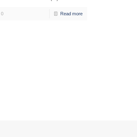
0
Read more