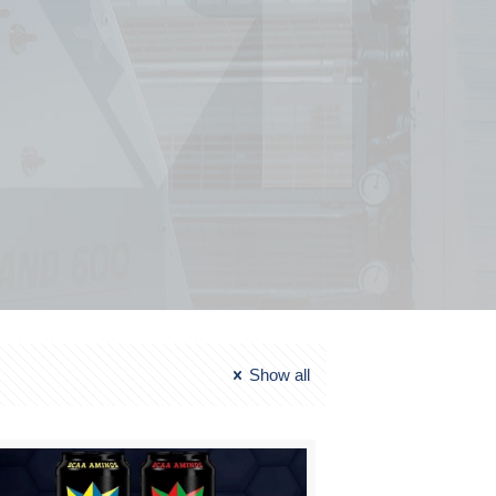
Show all