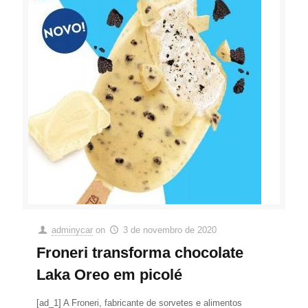
adminycar
on
3 de novembro de 2020
Froneri transforma chocolate
Laka Oreo em picolé
[ad_1] A Froneri, fabricante de sorvetes e alimentos