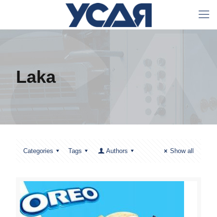
Laka
Categories
Tags
Authors
Show all