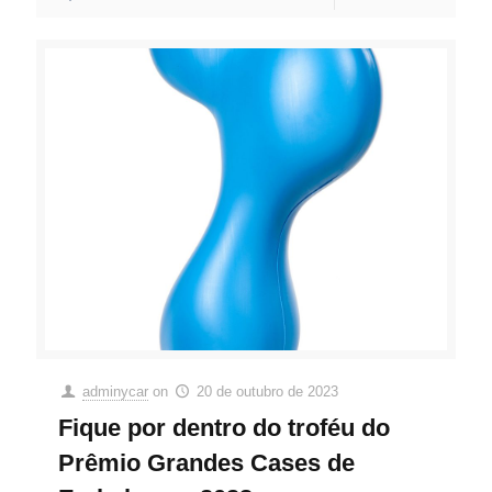
adminycar
on
20 de outubro de 2023
Fique por dentro do troféu do
Prêmio Grandes Cases de