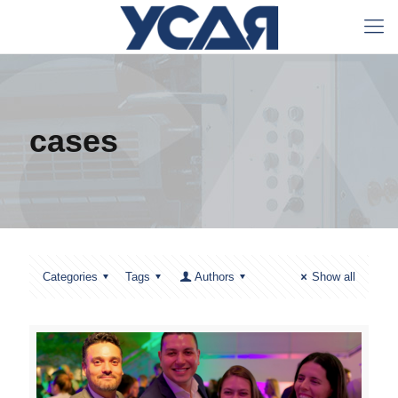
cases
Categories
Tags
Authors
Show all