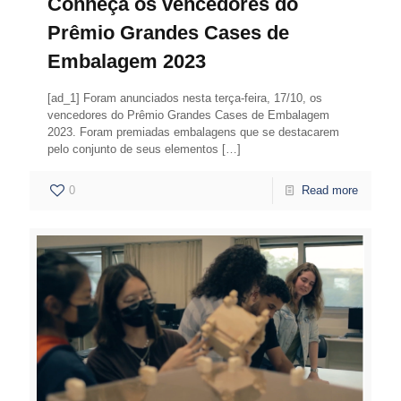
Conheça os vencedores do
Prêmio Grandes Cases de
Embalagem 2023
[ad_1] Foram anunciados nesta terça-feira, 17/10, os
vencedores do Prêmio Grandes Cases de Embalagem
2023. Foram premiadas embalagens que se destacarem
pelo conjunto de seus elementos
[…]
0
Read more