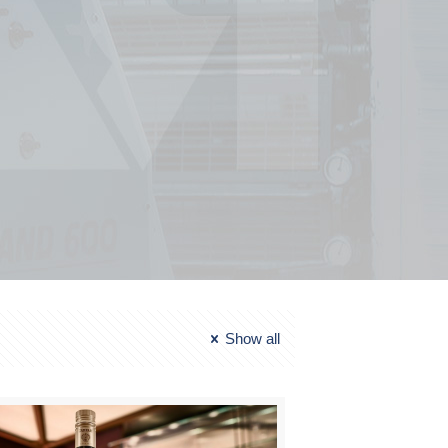
Show all