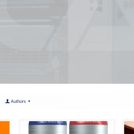
Authors