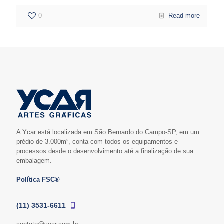
0
Read more
A Ycar está localizada em São Bernardo do Campo-SP, em um
prédio de 3.000m², conta com todos os equipamentos e
processos desde o desenvolvimento até a finalização de sua
embalagem.
Política FSC®
(11) 3531-6611