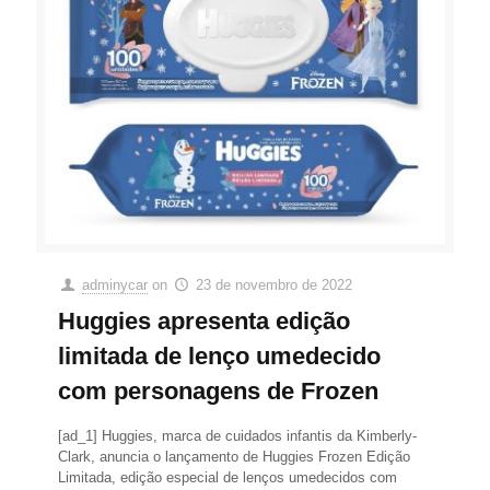
adminycar
on
23 de novembro de 2022
Huggies apresenta edição
limitada de lenço umedecido
com personagens de Frozen
[ad_1] Huggies, marca de cuidados infantis da Kimberly-
Clark, anuncia o lançamento de Huggies Frozen Edição
Limitada, edição especial de lenços umedecidos com