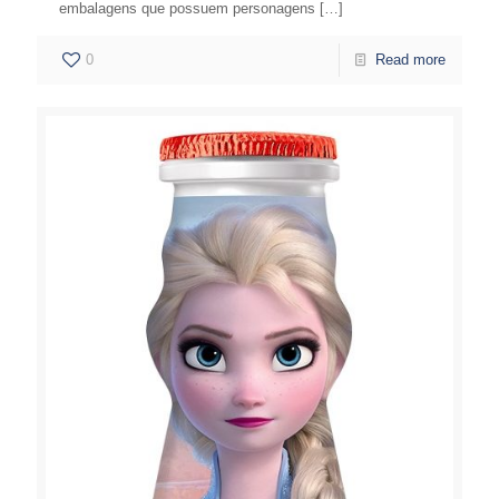
embalagens que possuem personagens
[…]
0
Read more