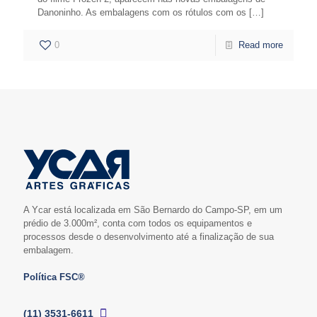
Danoninho. As embalagens com os rótulos com os
[…]
0
Read more
A Ycar está localizada em São Bernardo do Campo-SP, em um
prédio de 3.000m², conta com todos os equipamentos e
processos desde o desenvolvimento até a finalização de sua
embalagem.
Política FSC®
(11) 3531-6611