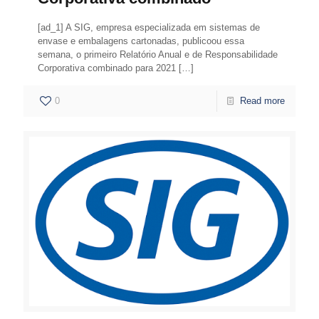
[ad_1] A SIG, empresa especializada em sistemas de
envase e embalagens cartonadas, publicoou essa
semana, o primeiro Relatório Anual e de Responsabilidade
Corporativa combinado para 2021
[…]
0
Read more