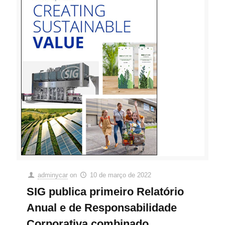
adminycar
on
10 de março de 2022
SIG publica primeiro Relatório
Anual e de Responsabilidade
Corporativa combinado