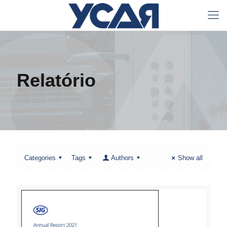
Relatório
Categories
Tags
Authors
Show all