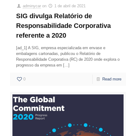
adminycar
on
1 de abril de 2021
SIG divulga Relatório de
Responsabilidade Corporativa
referente a 2020
[ad_1] A SIG, empresa especializada em envase e
embalagens cartonadas, publicou o Relatório de
Responsabilidade Corporativa (RC) de 2020 onde explora o
progresso da empresa em
[…]
0
Read more