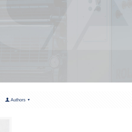
Authors