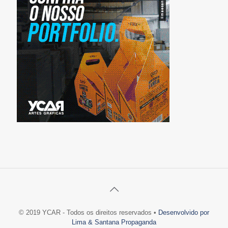
© 2019 YCAR - Todos os direitos reservados •
Desenvolvido por
Lima & Santana Propaganda