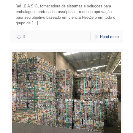
[ad_1] A SIG, fornecedora de sistemas e soluções para
embalagens cartonadas assépticas, recebeu aprovação
para seu objetivo baseado em ciência Net-Zero em todo o
grupo da
[…]
0
Read more