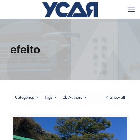
efeito
Categories
Tags
Authors
Show all