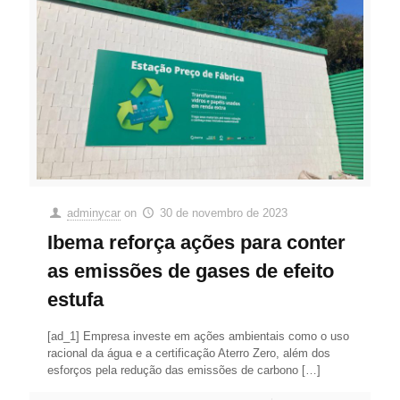
adminycar
on
30 de novembro de 2023
Ibema reforça ações para conter
as emissões de gases de efeito
estufa
[ad_1] Empresa investe em ações ambientais como o uso
racional da água e a certificação Aterro Zero, além dos
esforços pela redução das emissões de carbono
[…]