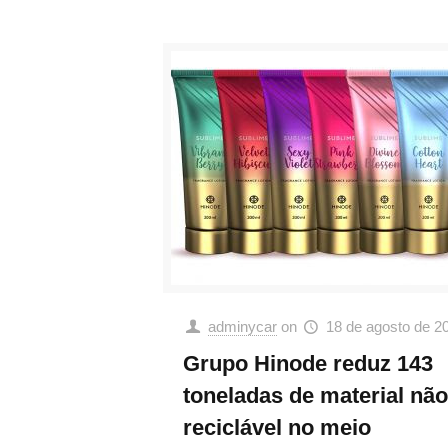
adminycar
on
18 de agosto de 2
Grupo Hinode reduz 143
toneladas de material não
reciclável no meio