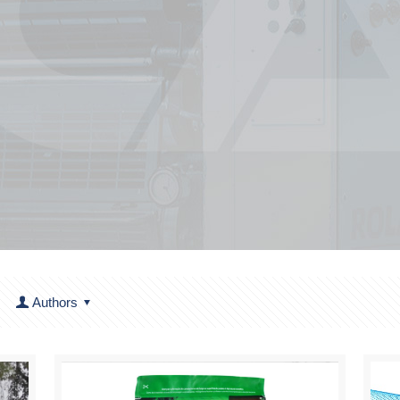
Authors