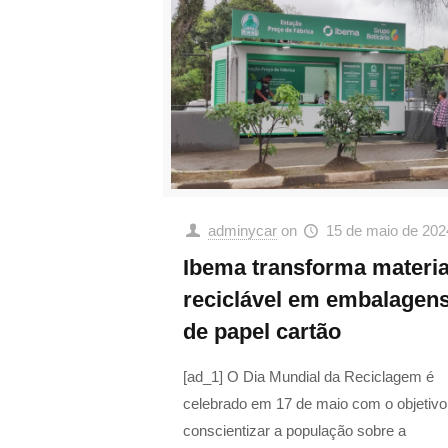
adminycar
on
15 de maio de 202
Ibema transforma materia
reciclável em embalagen
de papel cartão
[ad_1] O Dia Mundial da Reciclagem é
celebrado em 17 de maio com o objetivo
conscientizar a população sobre a