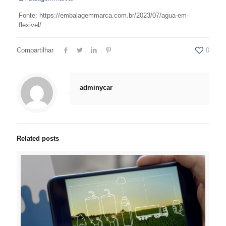
Fonte: https://embalagemmarca.com.br/2023/07/agua-em-
flexivel/
Compartilhar
0
adminycar
Related posts