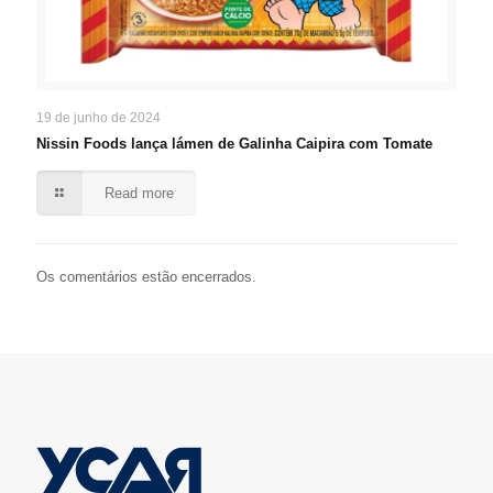
19 de junho de 2024
Nissin Foods lança lámen de Galinha Caipira com Tomate
Read more
Os comentários estão encerrados.