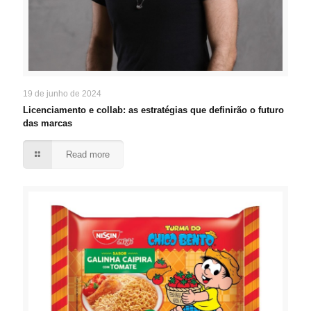
19 de junho de 2024
Licenciamento e collab: as estratégias que definirão o futuro
das marcas
Read more