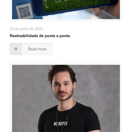
20 de junho de 2024
Rastreabilidade de ponta a ponta
Read more