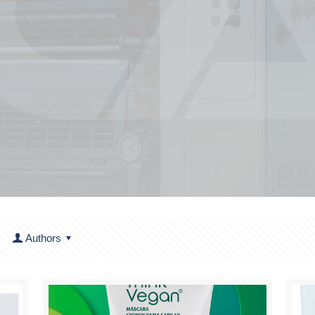
Authors