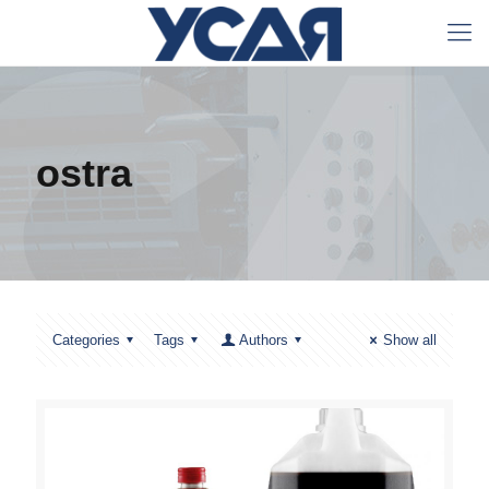
ostra
Categories
Tags
Authors
Show all