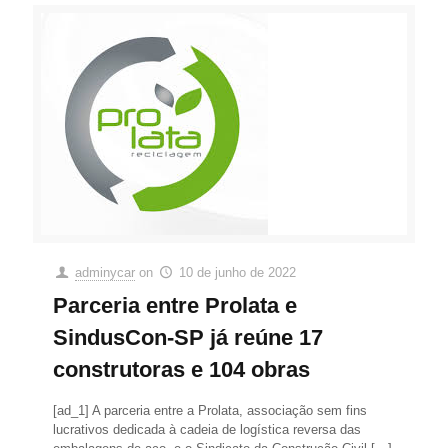
adminycar
on
10 de junho de 2022
Parceria entre Prolata e
SindusCon-SP já reúne 17
construtoras e 104 obras
[ad_1] A parceria entre a Prolata, associação sem fins
lucrativos dedicada à cadeia de logística reversa das