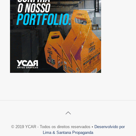
© 2019 YCAR - Todos os direitos reservados •
Desenvolvido por
Lima & Santana Propaganda