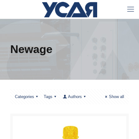
Newage
Categories
Tags
Authors
Show all