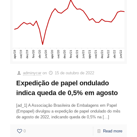
adminycar
on
15 de outubro de 2022
Expedição de papel ondulado
indica queda de 0,5% em agosto
[ad_1] A Associação Brasileira de Embalagens em Papel
(Empapel) divulgou a expedição de papel ondulado do mês
de agosto de 2022, indicando queda de 0,5% na
[…]
0
Read more