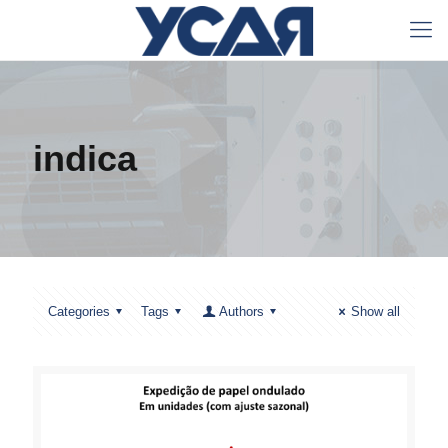
indica
Categories
Tags
Authors
Show all