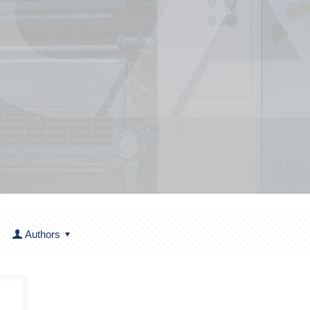
Authors