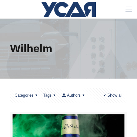
Wilhelm
Categories
Tags
Authors
Show all