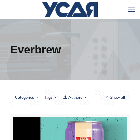
Everbrew
Categories
Tags
Authors
Show all