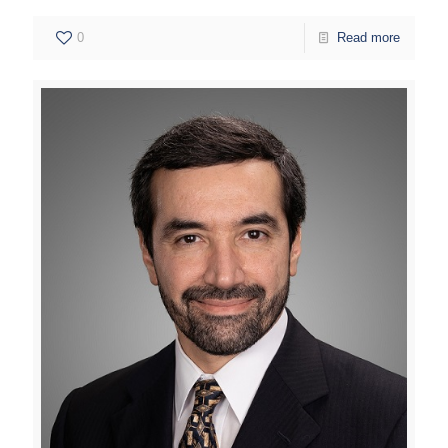
0
Read more