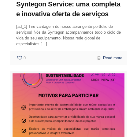
Syntegon Service: uma completa
e inovativa oferta de serviços
[ad_1] Tire vantagem do nosso abrangente portfólio de
serviços! Nós da Syntegon acompanhamos todo o ciclo de
vida do seu equipamento. Nossa rede global de
especialistas
[…]
0
Read more