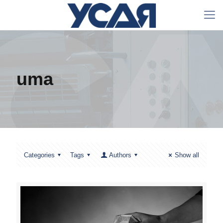
uma
Categories
Tags
Authors
Show all