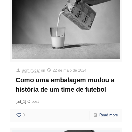
adminycar
on
22 de maio de 2024
Como uma embalagem mudou a
história de um time de futebol
[ad_1] O post
0
Read more