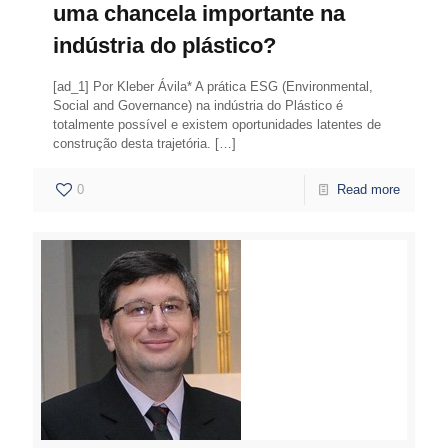
uma chancela importante na
indústria do plástico?
[ad_1] Por Kleber Ávila* A prática ESG (Environmental,
Social and Governance) na indústria do Plástico é
totalmente possível e existem oportunidades latentes de
construção desta trajetória.
[…]
0
Read more