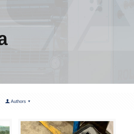
a
Authors