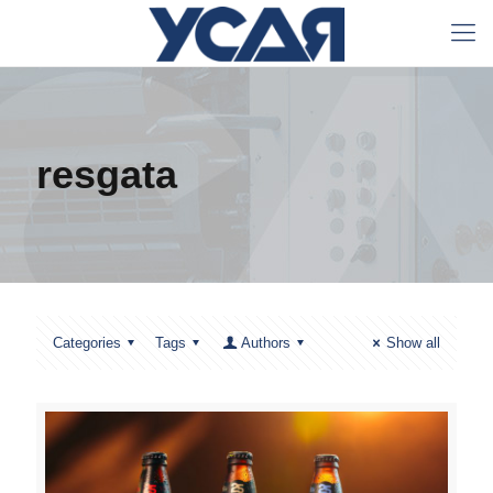
resgata
Categories
Tags
Authors
Show all