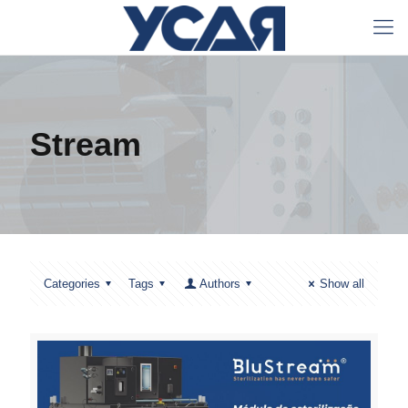
Stream
Categories
Tags
Authors
Show all