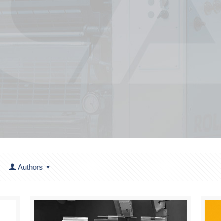
Authors