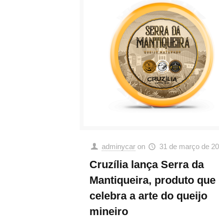
adminycar
on
31 de março de 2
Cruzília lança Serra da
Mantiqueira, produto que
celebra a arte do queijo
mineiro