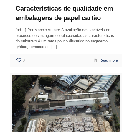
Características de qualidade em
embalagens de papel cartão
[ad_1] Por Manolo Amato* A avaliação das variáveis do
processo de vincagem correlacionadas às características
do substrato é um tema pouco discutido no segmento
gráfico, tornando-se
[…]
0
Read more