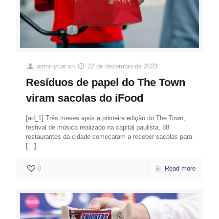
adminycar
on
22 de dezembro de 2023
Resíduos de papel do The Town
viram sacolas do iFood
[ad_1] Três meses após a primeira edição do The Town,
festival de música realizado na capital paulista, 88
restaurantes da cidade começaram a receber sacolas para
[…]
0
Read more