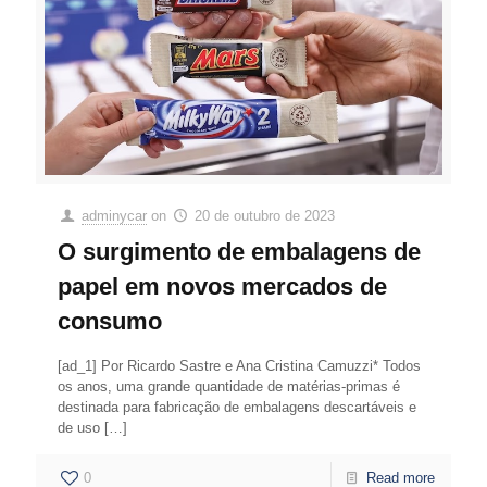
adminycar
on
20 de outubro de 2023
O surgimento de embalagens de
papel em novos mercados de
consumo
[ad_1] Por Ricardo Sastre e Ana Cristina Camuzzi* Todos
os anos, uma grande quantidade de matérias-primas é
destinada para fabricação de embalagens descartáveis e
de uso
[…]
0
Read more