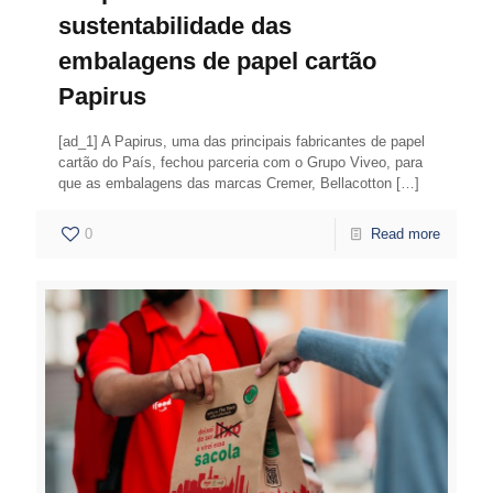
sustentabilidade das
embalagens de papel cartão
Papirus
[ad_1] A Papirus, uma das principais fabricantes de papel
cartão do País, fechou parceria com o Grupo Viveo, para
que as embalagens das marcas Cremer, Bellacotton
[…]
0
Read more