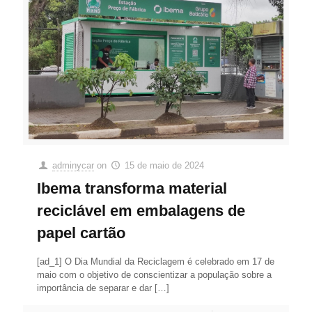
adminycar
on
15 de maio de 2024
Ibema transforma material
reciclável em embalagens de
papel cartão
[ad_1] O Dia Mundial da Reciclagem é celebrado em 17 de
maio com o objetivo de conscientizar a população sobre a
importância de separar e dar
[…]