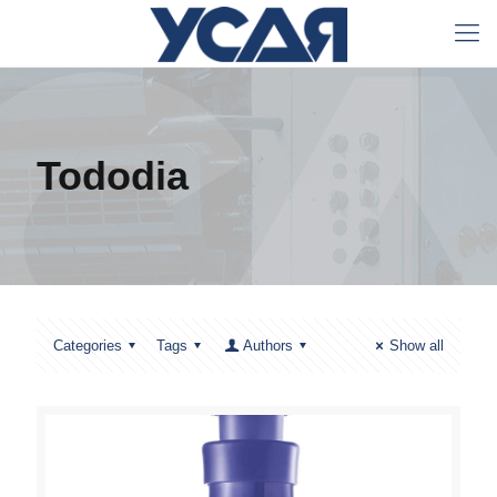
Tododia
Categories
Tags
Authors
Show all