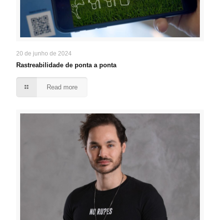
20 de junho de 2024
Rastreabilidade de ponta a ponta
Read more