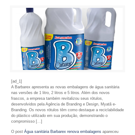
[ad_1]
A Barbarex apresenta as novas embalagens de água sanitária
nas versões de 1 litro, 2 litros e 5 litros. Além dos novos
frascos, a empresa também revitalizou seus rótulos,
desenvolvidos pela Agência de Branding e Design, Myatã e-
Branding. Os novos rótulos têm como destaque a reciclabilidade
do plástico utilizado em sua produção, demonstrando o
compromisso […]
O post
Água sanitária Barbarex renova embalagens
apareceu