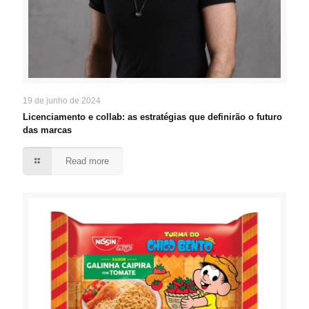
19 de junho de 2024
Licenciamento e collab: as estratégias que definirão o futuro
das marcas
Read more