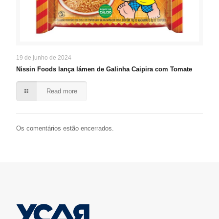
19 de junho de 2024
Nissin Foods lança lámen de Galinha Caipira com Tomate
Read more
Os comentários estão encerrados.