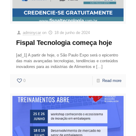
adminycar
on
18 de junho de 2024
Fispal Tecnologia começa hoje
[ad_1] A partir de hoje, o São Paulo Expo será o epicentro
das mais avançadas tecnologias, tendências e conteúdos
inovadores para as indústrias de Alimentos e
[…]
0
Read more