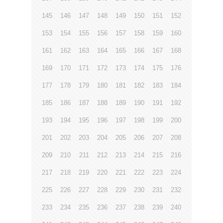
145
146
147
148
149
150
151
152
153
154
155
156
157
158
159
160
161
162
163
164
165
166
167
168
169
170
171
172
173
174
175
176
177
178
179
180
181
182
183
184
185
186
187
188
189
190
191
192
193
194
195
196
197
198
199
200
201
202
203
204
205
206
207
208
209
210
211
212
213
214
215
216
217
218
219
220
221
222
223
224
225
226
227
228
229
230
231
232
233
234
235
236
237
238
239
240