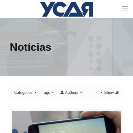
Notícias
Categories
Tags
Authors
Show all