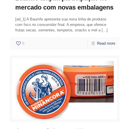
mercado com novas embalagens
[ad_1] A Baumfe apresenta sua nova linha de produtos
com foco no consumidor final. A empresa, que oferece
frutas secas, sementes, temperos, snacks e mel a
[…]
0
Read more