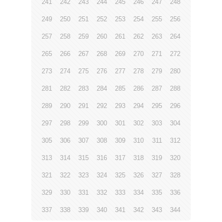
241
242
243
244
245
246
247
248
249
250
251
252
253
254
255
256
257
258
259
260
261
262
263
264
265
266
267
268
269
270
271
272
273
274
275
276
277
278
279
280
281
282
283
284
285
286
287
288
289
290
291
292
293
294
295
296
297
298
299
300
301
302
303
304
305
306
307
308
309
310
311
312
313
314
315
316
317
318
319
320
321
322
323
324
325
326
327
328
329
330
331
332
333
334
335
336
337
338
339
340
341
342
343
344