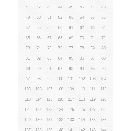
41
42
43
44
45
46
47
48
49
50
51
52
53
54
55
56
57
58
59
60
61
62
63
64
65
66
67
68
69
70
71
72
73
74
75
76
77
78
79
80
81
82
83
84
85
86
87
88
89
90
91
92
93
94
95
96
97
98
99
100
101
102
103
104
105
106
107
108
109
110
111
112
113
114
115
116
117
118
119
120
121
122
123
124
125
126
127
128
129
130
131
132
133
134
135
136
137
138
139
140
141
142
143
144