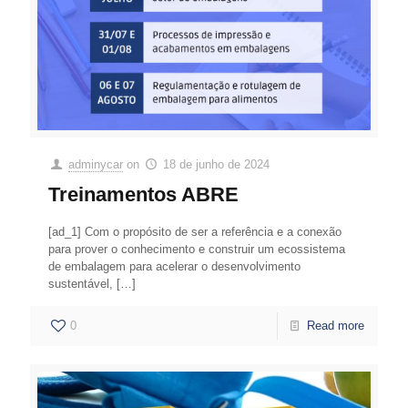
adminycar
on
18 de junho de 2024
Treinamentos ABRE
[ad_1] Com o propósito de ser a referência e a conexão
para prover o conhecimento e construir um ecossistema
de embalagem para acelerar o desenvolvimento
sustentável,
[…]
0
Read more