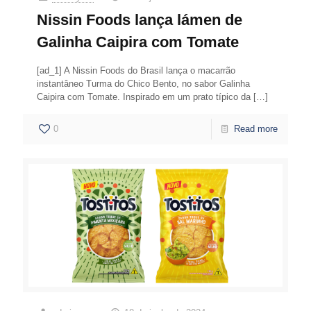
Nissin Foods lança lámen de
Galinha Caipira com Tomate
[ad_1] A Nissin Foods do Brasil lança o macarrão
instantâneo Turma do Chico Bento, no sabor Galinha
Caipira com Tomate. Inspirado em um prato típico da
[…]
0
Read more