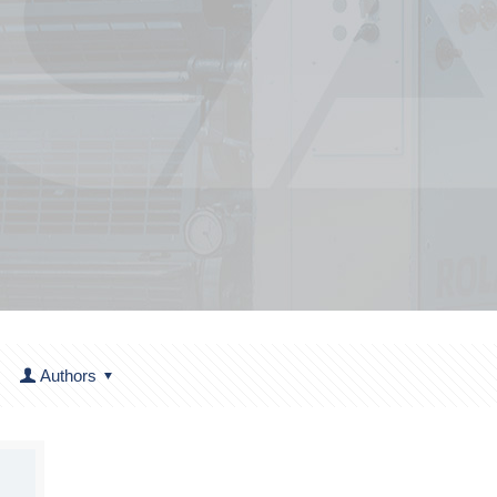
Authors