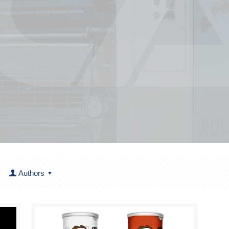
Authors