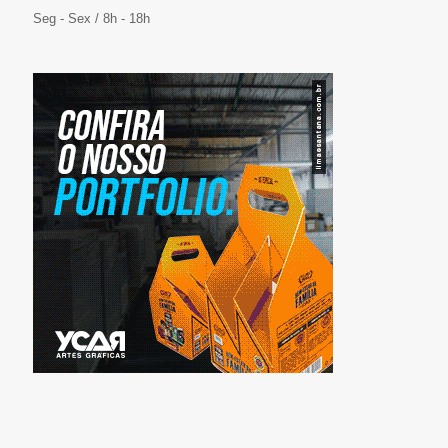
Seg - Sex / 8h - 18h