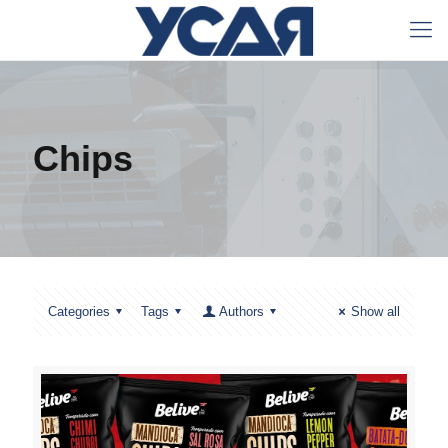
Chips
Categories
Tags
Authors
Show all