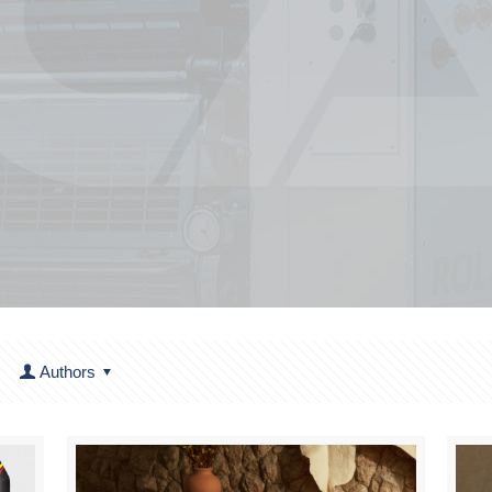
Authors