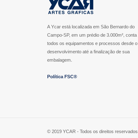
A Ycar está localizada em São Bernardo do
Campo-SP, em um prédio de 3.000m², conta
todos os equipamentos e processos desde o
desenvolvimento até a finalização de sua
embalagem.
Política FSC®
© 2019 YCAR - Todos os direitos reservados