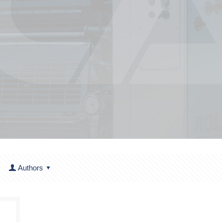
Authors