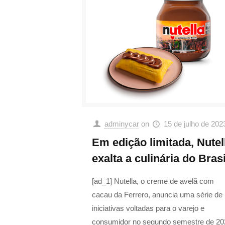
adminycar
on
15 de julho de 202
Em edição limitada, Nutel
exalta a culinária do Brasi
[ad_1] Nutella, o creme de avelã com
cacau da Ferrero, anuncia uma série de
iniciativas voltadas para o varejo e
consumidor no segundo semestre de 20