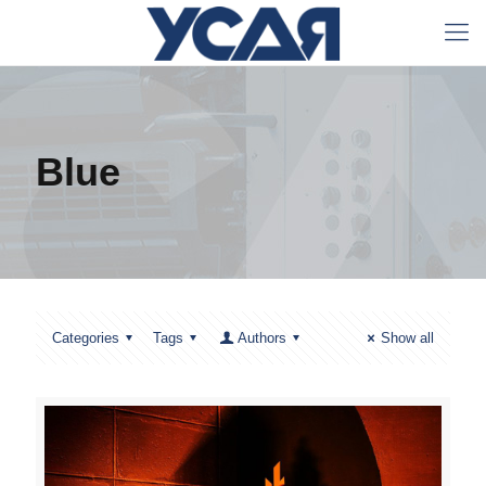
Blue
Categories
Tags
Authors
Show all