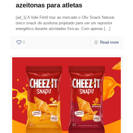
azeitonas para atletas
[ad_1] A Vale Fértil traz ao mercado o Oliv Snack Natural,
único snack de azeitona projetado para ser um repositor
energético durante atividades físicas. Com apenas
[…]
0
Read more