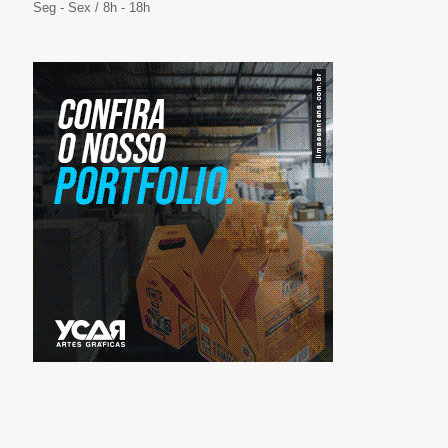
Seg - Sex / 8h - 18h