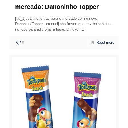
mercado: Danoninho Topper
[ad_1] A Danone traz para o mercado com o novo
Danonino Topper, um queijinho fresco que traz bolachinhas
no topo para adicionar à base. O novo
[…]
0
Read more