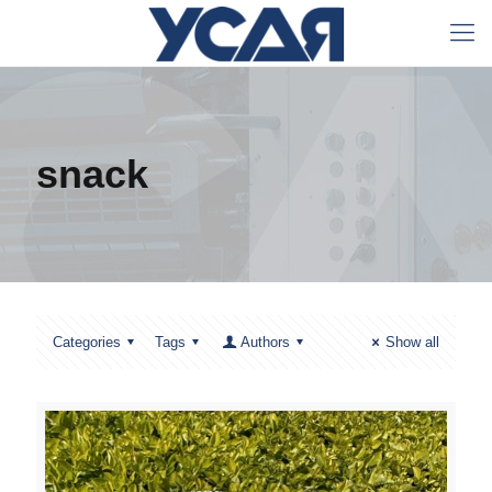
snack
Categories
Tags
Authors
Show all